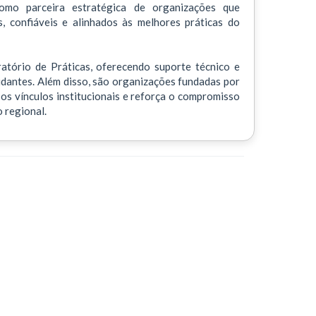
como parceira estratégica de organizações que
 confiáveis e alinhados às melhores práticas do
tório de Práticas, oferecendo suporte técnico e
udantes. Além disso, são organizações fundadas por
os vínculos institucionais e reforça o compromisso
 regional.