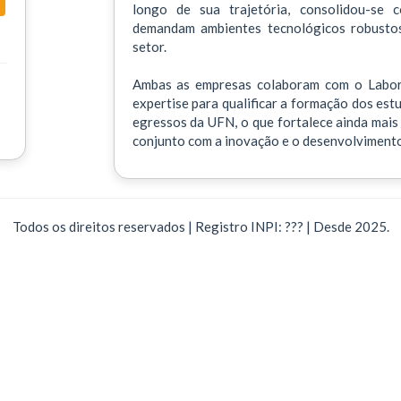
longo de sua trajetória, consolidou-se 
demandam ambientes tecnológicos robustos,
setor.
Ambas as empresas colaboram com o Labora
expertise para qualificar a formação dos est
egressos da UFN, o que fortalece ainda mais 
conjunto com a inovação e o desenvolvimento
Todos os direitos reservados | Registro INPI: ??? | Desde 2025.