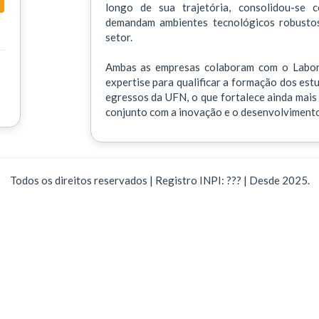
longo de sua trajetória, consolidou-se 
demandam ambientes tecnológicos robustos,
setor.
Ambas as empresas colaboram com o Labora
expertise para qualificar a formação dos est
egressos da UFN, o que fortalece ainda mais 
conjunto com a inovação e o desenvolvimento
Todos os direitos reservados | Registro INPI: ??? | Desde 2025.