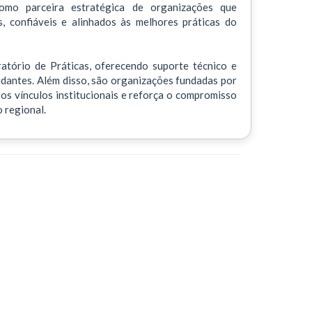
como parceira estratégica de organizações que
 confiáveis e alinhados às melhores práticas do
tório de Práticas, oferecendo suporte técnico e
udantes. Além disso, são organizações fundadas por
os vínculos institucionais e reforça o compromisso
 regional.